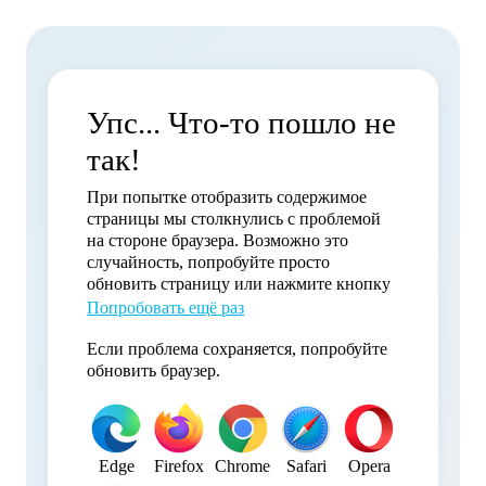
Упс... Что-то пошло не
так!
При попытке отобразить содержимое
страницы мы столкнулись с проблемой
на стороне браузера. Возможно это
случайность, попробуйте просто
обновить страницу или нажмите кнопку
Попробовать ещё раз
Если проблема сохраняется, попробуйте
обновить браузер.
Edge
Firefox
Chrome
Safari
Opera