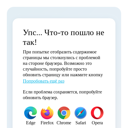
Упс... Что-то пошло не
так!
При попытке отобразить содержимое
страницы мы столкнулись с проблемой
на стороне браузера. Возможно это
случайность, попробуйте просто
обновить страницу или нажмите кнопку
Попробовать ещё раз
Если проблема сохраняется, попробуйте
обновить браузер.
Edge
Firefox
Chrome
Safari
Opera