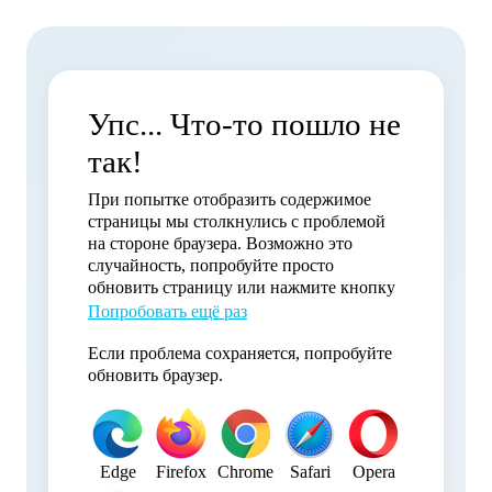
Упс... Что-то пошло не
так!
При попытке отобразить содержимое
страницы мы столкнулись с проблемой
на стороне браузера. Возможно это
случайность, попробуйте просто
обновить страницу или нажмите кнопку
Попробовать ещё раз
Если проблема сохраняется, попробуйте
обновить браузер.
Edge
Firefox
Chrome
Safari
Opera